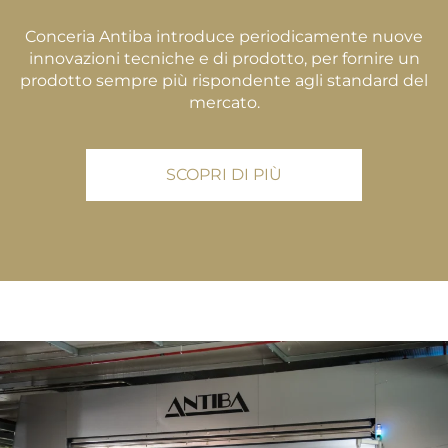
Conceria Antiba introduce periodicamente nuove
innovazioni tecniche e di prodotto, per fornire un
prodotto sempre più rispondente agli standard del
mercato.
SCOPRI DI PIÙ