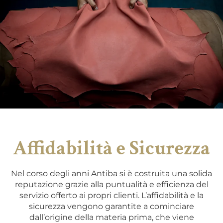
Affidabilità e Sicurezza
Nel corso degli anni Antiba si è costruita una solida
reputazione grazie alla puntualità e efficienza del
servizio offerto ai propri clienti. L’affidabilità e la
sicurezza vengono garantite a cominciare
dall’origine della materia prima, che viene