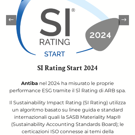
SI Rating Start 2024
Antiba
nel 2024 ha misurato le proprie
performance ESG tramite il SÌ Rating di ARB spa.
Il Sustainability Impact Rating (SI Rating) utilizza
un algoritmo basato su linee guida e standard
internazionali quali la SASB Materiality Map®
(Sustainability Accounting Standards Board); le
certicazioni ISO connesse ai temi della