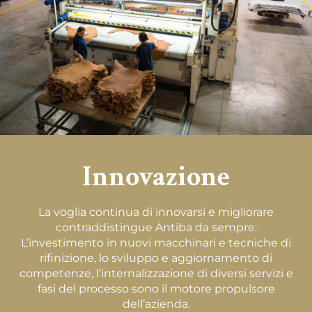
Innovazione
La voglia continua di innovarsi e migliorare
contraddistingue Antiba da sempre.
L’investimento in nuovi macchinari e tecniche di
rifinizione, lo sviluppo e aggiornamento di
competenze, l’internalizzazione di diversi servizi e
fasi del processo sono il motore propulsore
dell’azienda.