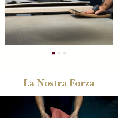
La Nostra Forza