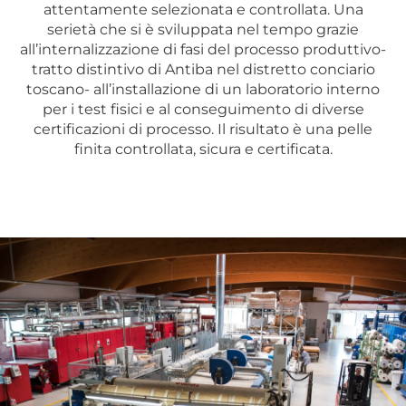
attentamente selezionata e controllata. Una
serietà che si è sviluppata nel tempo grazie
all’internalizzazione di fasi del processo produttivo-
tratto distintivo di Antiba nel distretto conciario
toscano- all’installazione di un laboratorio interno
per i test fisici e al conseguimento di diverse
certificazioni di processo. Il risultato è una pelle
finita controllata, sicura e certificata.