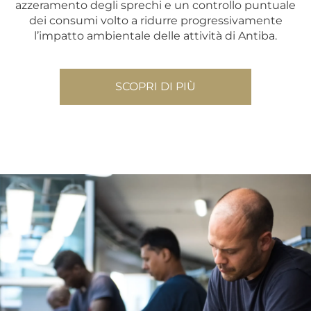
azzeramento degli sprechi e un controllo puntuale
dei consumi volto a ridurre progressivamente
l’impatto ambientale delle attività di Antiba.
SCOPRI DI PIÙ