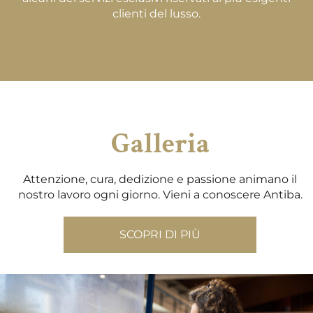
clienti del lusso.
Galleria
Attenzione, cura, dedizione e passione animano il
nostro lavoro ogni giorno. Vieni a conoscere Antiba.
SCOPRI DI PIÙ