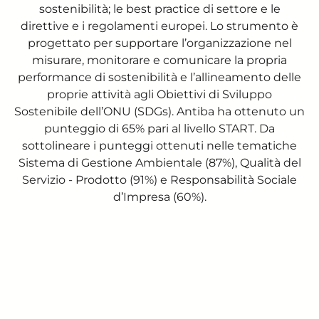
sostenibilità; le best practice di settore e le
direttive e i regolamenti europei. Lo strumento è
progettato per supportare l’organizzazione nel
misurare, monitorare e comunicare la propria
performance di sostenibilità e l’allineamento delle
proprie attività agli Obiettivi di Sviluppo
Sostenibile dell’ONU (SDGs). Antiba ha ottenuto un
punteggio di 65% pari al livello START. Da
sottolineare i punteggi ottenuti nelle tematiche
Sistema di Gestione Ambientale (87%), Qualità del
Servizio - Prodotto (91%) e Responsabilità Sociale
d’Impresa (60%).