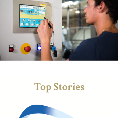
Top Stories