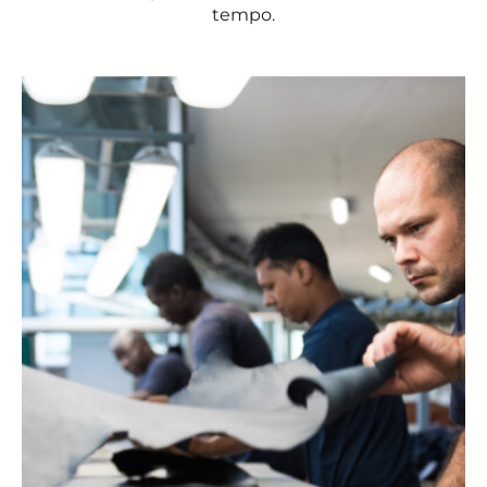
tempo.