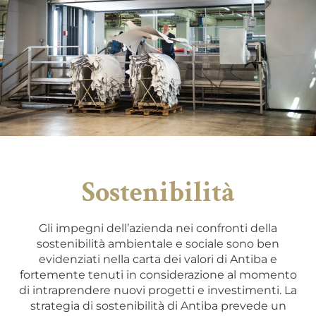
Sostenibilità
Gli impegni dell’azienda nei confronti della
sostenibilità ambientale e sociale sono ben
evidenziati nella carta dei valori di Antiba e
fortemente tenuti in considerazione al momento
di intraprendere nuovi progetti e investimenti. La
strategia di sostenibilità di Antiba prevede un