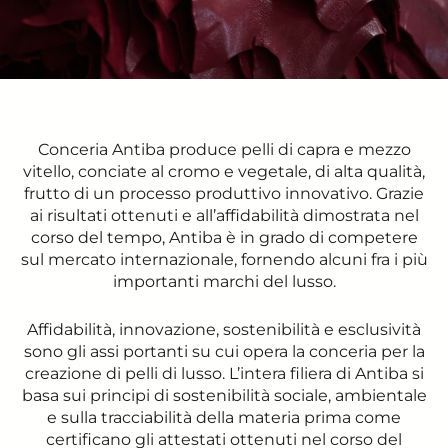
Conceria Antiba produce pelli di capra e mezzo
vitello, conciate al cromo e vegetale, di alta qualità,
frutto di un processo produttivo innovativo. Grazie
ai risultati ottenuti e all’affidabilità dimostrata nel
corso del tempo, Antiba è in grado di competere
sul mercato internazionale, fornendo alcuni fra i più
importanti marchi del lusso.
Affidabilità, innovazione, sostenibilità e esclusività
sono gli assi portanti su cui opera la conceria per la
creazione di pelli di lusso. L’intera filiera di Antiba si
basa sui principi di sostenibilità sociale, ambientale
e sulla tracciabilità della materia prima come
certificano gli attestati ottenuti nel corso del